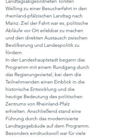
Landtagsabgeordneten Torsten 
Welling zu einer Besucherfahrt in den 
rheinland-pfälzischen Landtag nach 
Mainz. Ziel der Fahrt war es, politische 
Abläufe vor Ort erlebbar zu machen 
und den direkten Austausch zwischen 
Bevölkerung und Landespolitik zu 
fördern.
In der Landeshauptstadt begann das 
Programm mit einem Rundgang durch 
das Regierungsviertel, bei dem die 
Teilnehmenden einen Einblick in die 
historische Entwicklung und die 
heutige Bedeutung des politischen 
Zentrums von Rheinland-Pfalz 
erhielten. Anschließend stand eine 
Führung durch das modernisierte 
Landtagsgebäude auf dem Programm. 
Besonders eindrucksvoll war für viele 