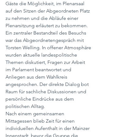
Gäste die Möglichkeit, im Plenarsaal 
auf den Sitzen der Abgeordneten Platz 
zu nehmen und die Abläufe einer 
Plenarsitzung erläutert zu bekommen.
Ein zentraler Bestandteil des Besuchs 
war das Abgeordnetengespräch mit 
Torsten Welling. In offener Atmosphäre 
wurden aktuelle landespolitische 
Themen diskutiert, Fragen zur Arbeit 
im Parlament beantwortet und 
Anliegen aus dem Wahlkreis 
angesprochen. Der direkte Dialog bot 
Raum für sachliche Diskussionen und 
persönliche Eindrücke aus dem 
politischen Alltag.
Nach einem gemeinsamen 
Mittagessen blieb Zeit für einen 
individuellen Aufenthalt in der Mainzer 
Innenstadt, bevor die Gruppe die 