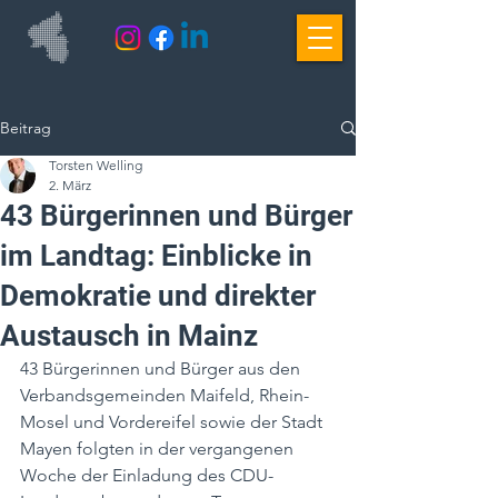
Beitrag
Torsten Welling
2. März
43 Bürgerinnen und Bürger
im Landtag: Einblicke in
Demokratie und direkter
Austausch in Mainz
43 Bürgerinnen und Bürger aus den 
Verbandsgemeinden Maifeld, Rhein-
Mosel und Vordereifel sowie der Stadt 
Mayen folgten in der vergangenen 
Woche der Einladung des CDU-