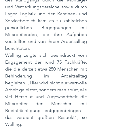
und Verpackungsbereiche sowie durch 
Lager, Logistik und den Kantinen- und 
Servicebereich kam es zu zahlreichen 
persönlichen Begegnungen mit 
Mitarbeitenden, die ihre Aufgaben 
vorstellten und von ihrem Arbeitsalltag 
berichteten.
Welling zeigte sich beeindruckt vom 
Engagement der rund 75 Fachkräfte, 
die die derzeit etwa 250 Menschen mit 
Behinderung im Arbeitsalltag 
begleiten. „Hier wird nicht nur wertvolle 
Arbeit geleistet, sondern man spürt, wie 
viel Herzblut und Zugewandtheit die 
Mitarbeiter den Menschen mit 
Beeinträchtigung entgegenbringen – 
das verdient größten Respekt“, so 
Welling.