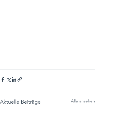
Alle ansehen
Aktuelle Beiträge