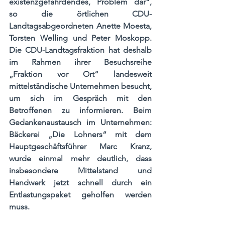
existenzgefährdendes, Problem dar“, 
so die örtlichen CDU-
Landtagsabgeordneten Anette Moesta, 
Torsten Welling und Peter Moskopp. 
Die CDU-Landtagsfraktion hat deshalb 
im Rahmen ihrer Besuchsreihe 
„Fraktion vor Ort“ landesweit 
mittelständische Unternehmen besucht, 
um sich im Gespräch mit den 
Betroffenen zu informieren. Beim 
Gedankenaustausch im Unternehmen: 
Bäckerei „Die Lohners“ mit dem 
Hauptgeschäftsführer Marc Kranz, 
wurde einmal mehr deutlich, dass 
insbesondere Mittelstand und 
Handwerk jetzt schnell durch ein 
Entlastungspaket geholfen werden 
muss. 