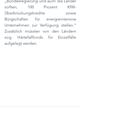
„Bundesregierung und auch die Länder 
sollten, 100 Prozent KfW-
Überbrückungskredite sowie 
Bürgschaften für energieintensive 
Unternehmen zur Verfügung stellen.“ 
Zusätzlich müssten von den Ländern 
sog. Härtefallfonds für Einzelfälle 
aufgelegt werden.