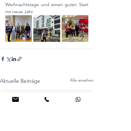
Weihnachtstage und einen guten Start 
ins neue Jahr.
Alle ansehen
Aktuelle Beiträge