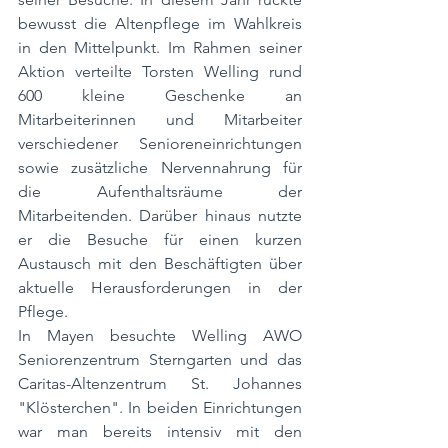
bewusst die Altenpflege im Wahlkreis 
in den Mittelpunkt. Im Rahmen seiner 
Aktion verteilte Torsten Welling rund 
600 kleine Geschenke an 
Mitarbeiterinnen und Mitarbeiter 
verschiedener Senioreneinrichtungen 
sowie zusätzliche Nervennahrung für 
die Aufenthaltsräume der 
Mitarbeitenden. Darüber hinaus nutzte 
er die Besuche für einen kurzen 
Austausch mit den Beschäftigten über 
aktuelle Herausforderungen in der 
Pflege.
In Mayen besuchte Welling AWO 
Seniorenzentrum Sterngarten und das 
Caritas-Altenzentrum St. Johannes 
"Klösterchen". In beiden Einrichtungen 
war man bereits intensiv mit den 