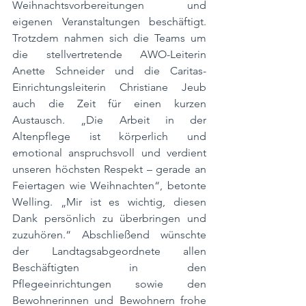
Weihnachtsvorbereitungen und 
eigenen Veranstaltungen beschäftigt. 
Trotzdem nahmen sich die Teams um 
die stellvertretende AWO-Leiterin 
Anette Schneider und die Caritas-
Einrichtungsleiterin Christiane Jeub 
auch die Zeit für einen kurzen 
Austausch. „Die Arbeit in der 
Altenpflege ist körperlich und 
emotional anspruchsvoll und verdient 
unseren höchsten Respekt – gerade an 
Feiertagen wie Weihnachten“, betonte 
Welling. „Mir ist es wichtig, diesen 
Dank persönlich zu überbringen und 
zuzuhören.“ Abschließend wünschte 
der Landtagsabgeordnete allen 
Beschäftigten in den 
Pflegeeinrichtungen sowie den 
Bewohnerinnen und Bewohnern frohe 