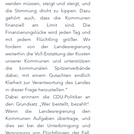
werden müssen, steigt und steigt, und 
die Stimmung droht zu kippen. Dazu 
gehört auch, dass die Kommunen 
finanziell am Limit sind. Die 
Finanzierungslücke wird jeden Tag und 
mit jedem Flüchtling größer. Wir 
fordern von der Landesregierung 
weiterhin die Voll-Erstattung der Kosten 
unserer Kommunen und unterstützen 
die kommunalen Spitzenverbände 
dabei, mit einem Gutachten endlich 
Klarheit zur Verantwortung des Landes 
in dieser Frage herzustellen.“
Dabei erinnern die CDU-Politiker an 
den Grundsatz „Wer bestellt, bezahlt“. 
Wenn die Landesregierung den 
Kommunen Aufgaben übertrage, und 
dies sei bei der Unterbringung und 
Versorgung von Flüchtlingen der Fall, 