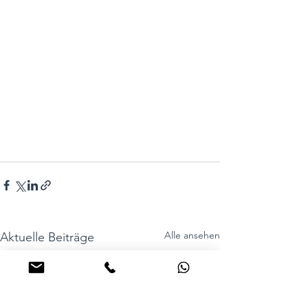
Alle ansehen
Aktuelle Beiträge