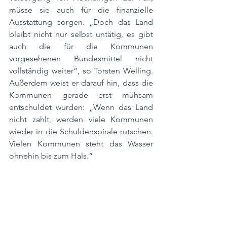
müsse sie auch für die finanzielle 
Ausstattung sorgen. „Doch das Land 
bleibt nicht nur selbst untätig, es gibt 
auch die für die Kommunen 
vorgesehenen Bundesmittel nicht 
vollständig weiter“, so Torsten Welling. 
Außerdem weist er darauf hin, dass die 
Kommunen gerade erst mühsam 
entschuldet wurden: „Wenn das Land 
nicht zahlt, werden viele Kommunen 
wieder in die Schuldenspirale rutschen. 
Vielen Kommunen steht das Wasser 
ohnehin bis zum Hals.“