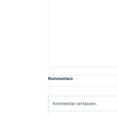
Kommentare
Kommentar verfassen...