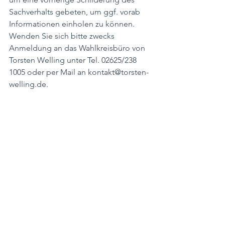
Sachverhalts gebeten, um ggf. vorab 
Informationen einholen zu können. 
Wenden Sie sich bitte zwecks 
Anmeldung an das Wahlkreisbüro von 
Torsten Welling unter Tel. 02625/238 
1005 oder per Mail an kontakt@torsten-
welling.de.