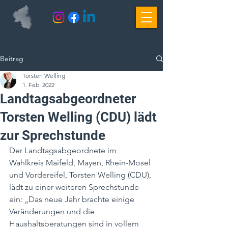
Beitrag
Torsten Welling
1. Feb. 2022
Landtagsabgeordneter
Torsten Welling (CDU) lädt
zur Sprechstunde
Der Landtagsabgeordnete im 
Wahlkreis Maifeld, Mayen, Rhein-Mosel 
und Vordereifel, Torsten Welling (CDU), 
lädt zu einer weiteren Sprechstunde 
ein: „Das neue Jahr brachte einige 
Veränderungen und die 
Haushaltsberatungen sind in vollem 