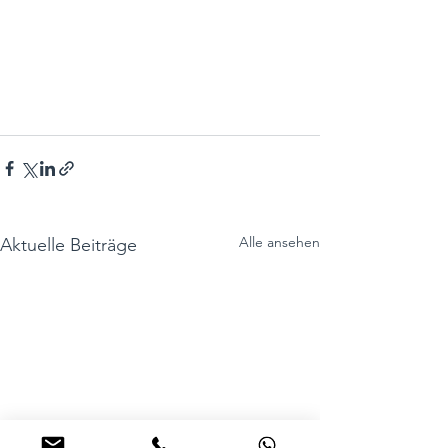
Alle ansehen
Aktuelle Beiträge