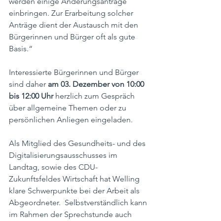
werden einige Änderungsanträge 
einbringen. Zur Erarbeitung solcher 
Anträge dient der Austausch mit den 
Bürgerinnen und Bürger oft als gute 
Basis.“
Interessierte Bürgerinnen und Bürger 
sind daher 
am 03. Dezember von 10:00 
bis 12:00 Uhr
 herzlich zum Gespräch 
über allgemeine Themen oder zu 
persönlichen Anliegen eingeladen. 
Als Mitglied des Gesundheits- und des 
Digitalisierungsausschusses im 
Landtag, sowie des CDU-
Zukunftsfeldes Wirtschaft hat Welling 
klare Schwerpunkte bei der Arbeit als 
Abgeordneter.  Selbstverständlich kann 
im Rahmen der Sprechstunde auch 