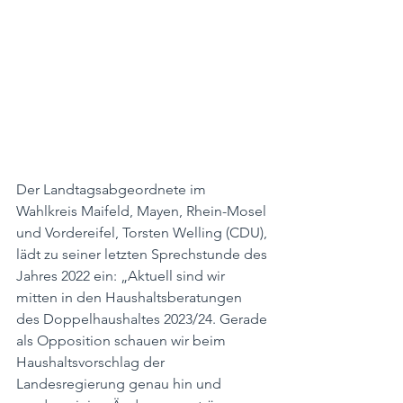
Der Landtagsabgeordnete im 
Wahlkreis Maifeld, Mayen, Rhein-Mosel 
und Vordereifel, Torsten Welling (CDU), 
lädt zu seiner letzten Sprechstunde des 
Jahres 2022 ein: „Aktuell sind wir 
mitten in den Haushaltsberatungen 
des Doppelhaushaltes 2023/24. Gerade 
als Opposition schauen wir beim 
Haushaltsvorschlag der 
Landesregierung genau hin und 