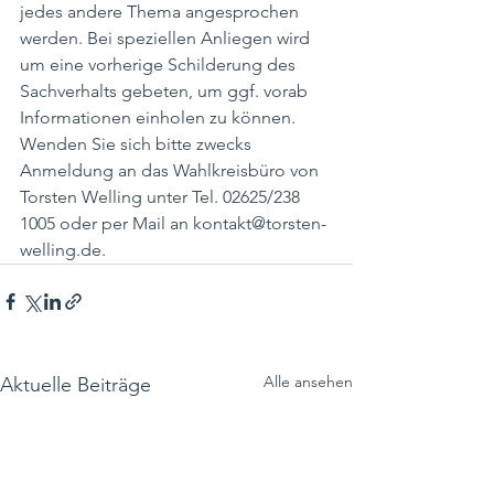
jedes andere Thema angesprochen 
werden. Bei speziellen Anliegen wird 
um eine vorherige Schilderung des 
Sachverhalts gebeten, um ggf. vorab 
Informationen einholen zu können. 
Wenden Sie sich bitte zwecks 
Anmeldung an das Wahlkreisbüro von 
Torsten Welling unter Tel. 02625/238 
1005 oder per Mail an kontakt@torsten-
welling.de.
Alle ansehen
Aktuelle Beiträge