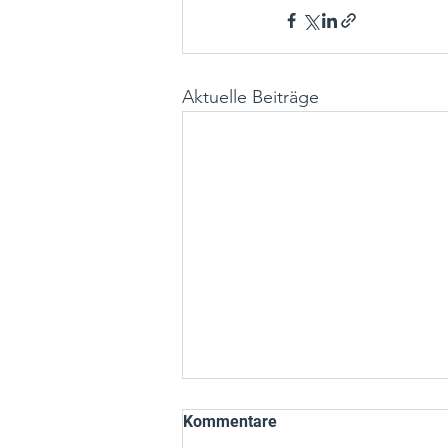
Aktuelle Beiträge
Kommentare