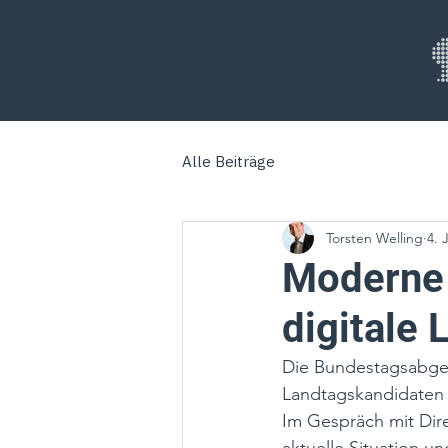
Alle Beiträge
Torsten Welling
4. 
Moderne
digitale 
Die Bundestagsabge
Landtagskandidaten T
Im Gespräch mit Dire