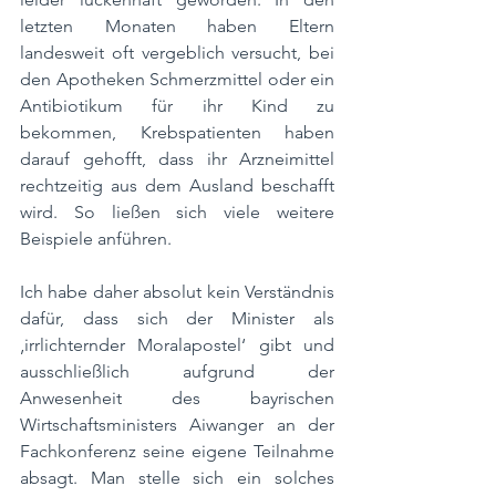
letzten Monaten haben Eltern 
landesweit oft vergeblich versucht, bei 
den Apotheken Schmerzmittel oder ein 
Antibiotikum für ihr Kind zu 
bekommen, Krebspatienten haben 
darauf gehofft, dass ihr Arzneimittel 
rechtzeitig aus dem Ausland beschafft 
wird. So ließen sich viele weitere 
Beispiele anführen.
Ich habe daher absolut kein Verständnis 
dafür, dass sich der Minister als 
‚irrlichternder Moralapostel‘ gibt und 
ausschließlich aufgrund der 
Anwesenheit des bayrischen 
Wirtschaftsministers Aiwanger an der 
Fachkonferenz seine eigene Teilnahme 
absagt. Man stelle sich ein solches 