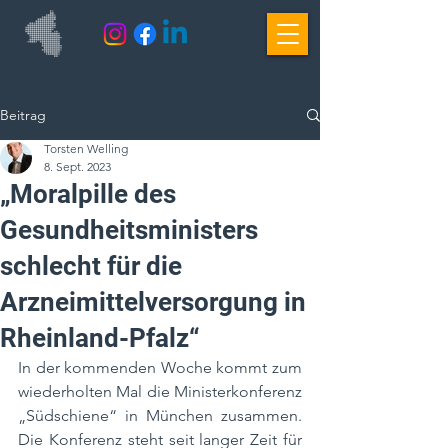
Beitrag
Torsten Welling
8. Sept. 2023
„Moralpille des
Gesundheitsministers
schlecht für die
Arzneimittelversorgung in
Rheinland-Pfalz“
In der kommenden Woche kommt zum 
wiederholten Mal die Ministerkonferenz 
„Südschiene“ in München zusammen. 
Die Konferenz steht seit langer Zeit für 