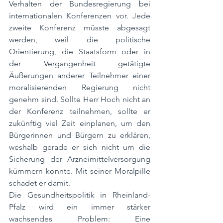
Verhalten der Bundesregierung bei 
internationalen Konferenzen vor. Jede 
zweite Konferenz müsste abgesagt 
werden, weil die politische 
Orientierung, die Staatsform oder in 
der Vergangenheit getätigte 
Äußerungen anderer Teilnehmer einer 
moralisierenden Regierung nicht 
genehm sind. Sollte Herr Hoch nicht an 
der Konferenz teilnehmen, sollte er 
zukünftig viel Zeit einplanen, um den 
Bürgerinnen und Bürgern zu erklären, 
weshalb gerade er sich nicht um die 
Sicherung der Arzneimittelversorgung 
kümmern konnte. Mit seiner Moralpille 
schadet er damit.
Die Gesundheitspolitik in Rheinland-
Pfalz wird ein immer stärker 
wachsendes Problem: Eine 