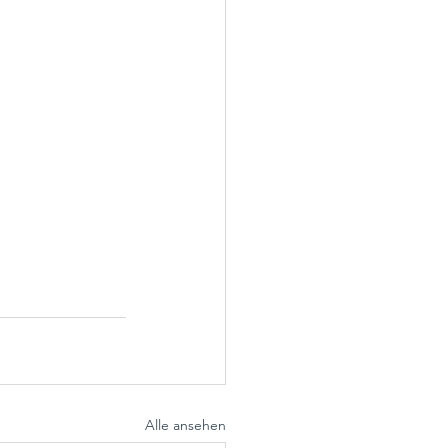
Alle ansehen