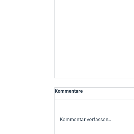
Kommentare
Kommentar verfassen...