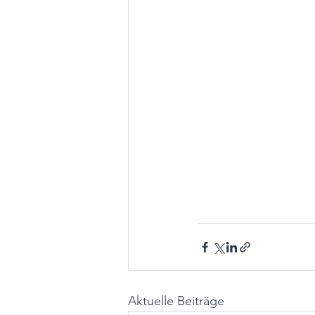
Aktuelle Beiträge