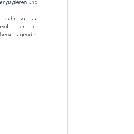
engagieren und 
 sehr auf die 
inbringen und 
 hervorragendes 