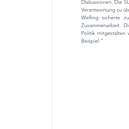
Diskussionen. Die S
Verantwortung zu ü
Welling sicherte z
Zusammenarbeit. Di
Politik mitgestalten
Beispiel.“