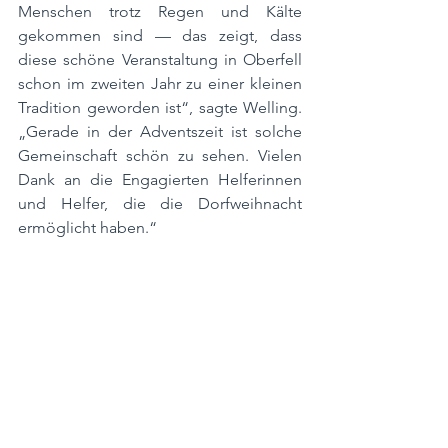
Menschen trotz Regen und Kälte 
gekommen sind — das zeigt, dass 
diese schöne Veranstaltung in Oberfell 
schon im zweiten Jahr zu einer kleinen 
Tradition geworden ist“, sagte Welling. 
„Gerade in der Adventszeit ist solche 
Gemeinschaft schön zu sehen. Vielen 
Dank an die Engagierten Helferinnen 
und Helfer, die die Dorfweihnacht 
ermöglicht haben.“