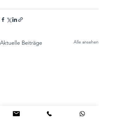
Alle ansehen
Aktuelle Beiträge