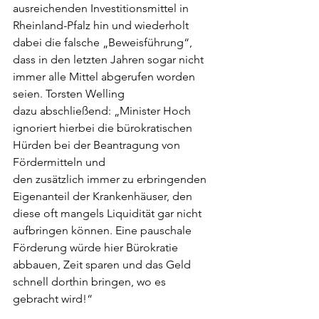
ausreichenden Investitionsmittel in 
Rheinland-Pfalz hin und wiederholt 
dabei die falsche „Beweisführung“, 
dass in den letzten Jahren sogar nicht 
immer alle Mittel abgerufen worden 
seien. Torsten Welling 
dazu abschließend: „Minister Hoch 
ignoriert hierbei die bürokratischen 
Hürden bei der Beantragung von 
Fördermitteln und 
den zusätzlich immer zu erbringenden 
Eigenanteil der Krankenhäuser, den 
diese oft mangels Liquidität gar nicht 
aufbringen können. Eine pauschale 
Förderung würde hier Bürokratie 
abbauen, Zeit sparen und das Geld 
schnell dorthin bringen, wo es 
gebracht wird!“ 