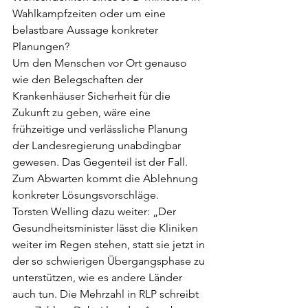
Wahlkampfzeiten oder um eine 
belastbare Aussage konkreter 
Planungen?  
Um den Menschen vor Ort genauso 
wie den Belegschaften der 
Krankenhäuser Sicherheit für die 
Zukunft zu geben, wäre eine 
frühzeitige und verlässliche Planung 
der Landesregierung unabdingbar 
gewesen. Das Gegenteil ist der Fall. 
Zum Abwarten kommt die Ablehnung 
konkreter Lösungsvorschläge.  
Torsten Welling dazu weiter: „Der 
Gesundheitsminister lässt die Kliniken 
weiter im Regen stehen, statt sie jetzt in 
der so schwierigen Übergangsphase zu 
unterstützen, wie es andere Länder 
auch tun. Die Mehrzahl in RLP schreibt 