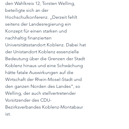
den Wahlkreis 12, Torsten Welling, 
beteiligte sich an der 
Hochschulkonferenz. „Derzeit fehlt 
seitens der Landesregierung ein 
Konzept für einen starken und 
nachhaltig finanzierten 
Universitätsstandort Koblenz. Dabei hat 
der Unistandort Koblenz essenzielle 
Bedeutung über die Grenzen der Stadt 
Koblenz hinaus und eine Schwächung 
hätte fatale Auswirkungen auf die 
Wirtschaft der Rhein-Mosel-Stadt und 
den ganzen Norden des Landes“, so 
Welling, der auch stellvertretender 
Vorsitzender des CDU-
Bezirksverbandes Koblenz-Montabaur 
ist.