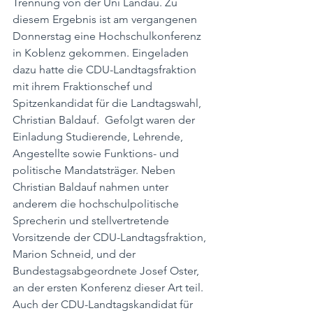
Trennung von der Uni Landau. Zu 
diesem Ergebnis ist am vergangenen 
Donnerstag eine Hochschulkonferenz 
in Koblenz gekommen. Eingeladen 
dazu hatte die CDU-Landtagsfraktion 
mit ihrem Fraktionschef und 
Spitzenkandidat für die Landtagswahl, 
Christian Baldauf.  Gefolgt waren der 
Einladung Studierende, Lehrende, 
Angestellte sowie Funktions- und 
politische Mandatsträger. Neben 
Christian Baldauf nahmen unter 
anderem die hochschulpolitische 
Sprecherin und stellvertretende 
Vorsitzende der CDU-Landtagsfraktion, 
Marion Schneid, und der 
Bundestagsabgeordnete Josef Oster, 
an der ersten Konferenz dieser Art teil. 
Auch der CDU-Landtagskandidat für 