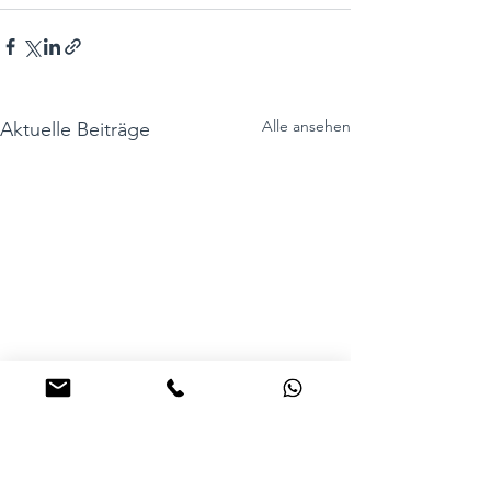
Alle ansehen
Aktuelle Beiträge