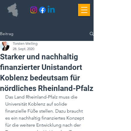
Beitrag
Torsten Welling
28. Sept. 2020
Starker und nachhaltig
finanzierter Unistandort
Koblenz bedeutsam für
nördliches Rheinland-Pfalz
Das Land Rheinland-Pfalz muss die 
Universität Koblenz auf solide 
finanzielle Füße stellen. Dazu braucht 
es ein nachhaltig finanziertes Konzept 
für die weitere Entwicklung nach der 