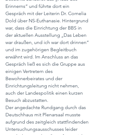
Erinnerns“ und führte dort ein 
Gespräch mit der Leiterin Dr. Cornelia 
Dold über NS-Euthanasie. Hintergrund 
war, dass die Einrichtung der BBS in 
der aktuellen Ausstellung „Das Leben 
war draußen, und ich war dort drinnen“ 
und im zugehörigen Begleitbuch 
erwähnt wird. Im Anschluss an das 
Gespräch ließ es sich die Gruppe aus 
einigen Vertretern des 
Bewohnerbeirates und der 
Einrichtungsleitung nicht nehmen, 
auch der Landespolitik einen kurzen 
Besuch abzustatten.
Der angedachte Rundgang durch das 
Deutschhaus mit Plenarsaal musste 
aufgrund des zeitgleich stattfindenden 
Untersuchungsausschusses leider 