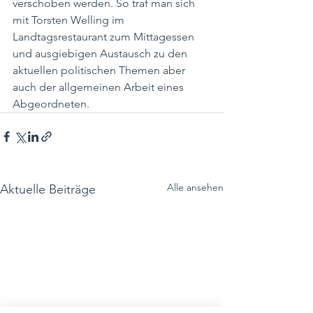
verschoben werden. So traf man sich 
mit Torsten Welling im 
Landtagsrestaurant zum Mittagessen 
und ausgiebigen Austausch zu den 
aktuellen politischen Themen aber 
auch der allgemeinen Arbeit eines 
Abgeordneten. 
Alle ansehen
Aktuelle Beiträge