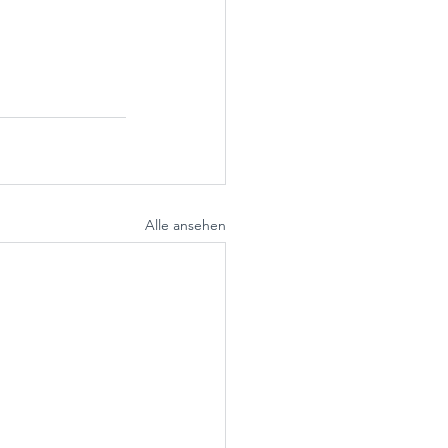
Alle ansehen