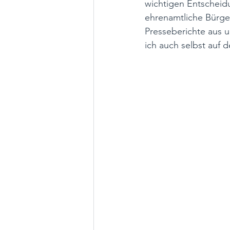
wichtigen Entscheidu
ehrenamtliche Bürger
Presseberichte aus 
ich auch selbst auf