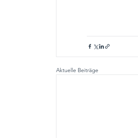
Aktuelle Beiträge