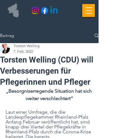
Beitrag
Torsten Welling
7. Feb. 2022
Torsten Welling (CDU) will
Verbesserungen für
Pflegerinnen und Pfleger
„Besorgniserregende Situation hat sich 
weiter verschlechtert“
Laut einer Umfrage, die die 
Landespflegekammer Rheinland-Pfalz 
Anfang Februar veröffentlicht hat, sind 
knapp drei Viertel der Pflegekräfte in 
Rheinland-Pfalz durch die Corona-Krise 
belastet. Die bereits 