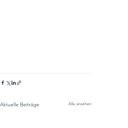
Alle ansehen
Aktuelle Beiträge