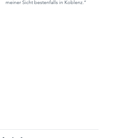
meiner Sicht bestenfalls in Koblenz.“