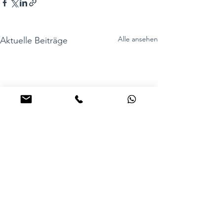
Alle ansehen
Aktuelle Beiträge
Kommentare