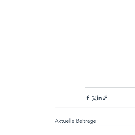
Aktuelle Beiträge