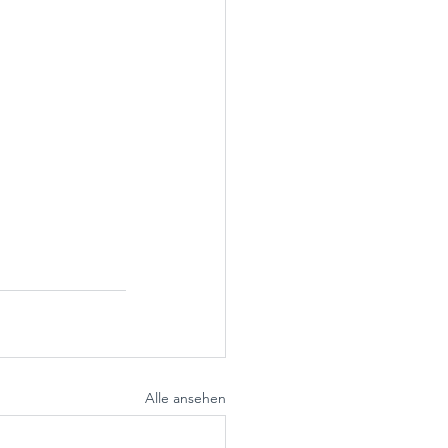
Alle ansehen