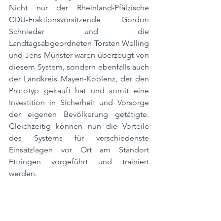
Nicht nur der Rheinland-Pfälzische 
CDU-Fraktionsvorsitzende Gordon 
Schnieder und die 
Landtagsabgeordneten Torsten Welling 
und Jens Münster waren überzeugt von 
diesem System, sondern ebenfalls auch 
der Landkreis Mayen-Koblenz, der den 
Prototyp gekauft hat und somit eine 
Investition in Sicherheit und Vorsorge 
der eigenen Bevölkerung getätigte. 
Gleichzeitig können nun die Vorteile 
des Systems für verschiedenste 
Einsatzlagen vor Ort am Standort 
Ettringen vorgeführt und trainiert 
werden.