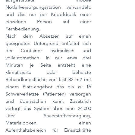
Notfallversorgungsstation verwandelt, 
und das nur per Knopfdruck einer 
einzelnen Person auf einer 
Fernbedienung.
Nach dem Absetzen auf einen 
geeigneten Untergrund entfaltet sich 
der Container hydraulisch und 
vollautomatisch. In nur etwa drei 
Minuten je Seite entsteht eine 
klimatisierte oder beheizte 
Behandlungsfläche von fast 82 m2 mit 
einem Platz-angebot das bis zu 16 
Schwerverletzte (Patienten) versorgen 
und überwachen kann. Zusätzlich 
verfügt das System über eine 24.000 
Liter Sauerstoffversorgung, 
Materialboxen, einen 
Aufenthaltsbereich für Einsatzkräfte 