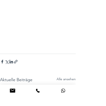
Alle ansehen
Aktuelle Beiträge