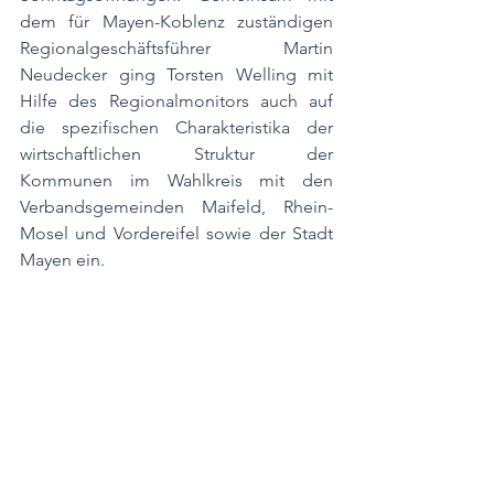
dem für Mayen-Koblenz zuständigen 
Regionalgeschäftsführer Martin 
Neudecker ging Torsten Welling mit 
Hilfe des Regionalmonitors auch auf 
die spezifischen Charakteristika der 
wirtschaftlichen Struktur der 
Kommunen im Wahlkreis mit den 
Verbandsgemeinden Maifeld, Rhein-
Mosel und Vordereifel sowie der Stadt 
Mayen ein. 