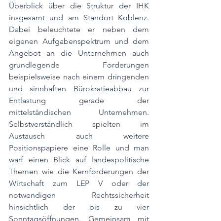
Überblick über die Struktur der IHK 
insgesamt und am Standort Koblenz. 
Dabei beleuchtete er neben dem 
eigenen Aufgabenspektrum und dem 
Angebot an die Unternehmen auch 
grundlegende Forderungen 
beispielsweise nach einem dringenden 
und sinnhaften Bürokratieabbau zur 
Entlastung gerade der 
mittelständischen Unternehmen. 
Selbstverständlich spielten im 
Austausch auch weitere 
Positionspapiere eine Rolle und man 
warf einen Blick auf landespolitische 
Themen wie die Kernforderungen der 
Wirtschaft zum LEP V oder der 
notwendigen Rechtssicherheit 
hinsichtlich der bis zu vier 
Sonntagsöffnungen. Gemeinsam mit 