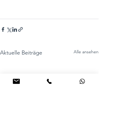
Alle ansehen
Aktuelle Beiträge