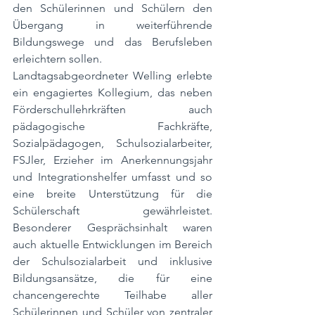
den Schülerinnen und Schülern den 
Übergang in weiterführende 
Bildungswege und das Berufsleben 
erleichtern sollen.
Landtagsabgeordneter Welling erlebte 
ein engagiertes Kollegium, das neben 
Förderschullehrkräften auch 
pädagogische Fachkräfte, 
Sozialpädagogen, Schulsozialarbeiter, 
FSJler, Erzieher im Anerkennungsjahr 
und Integrationshelfer umfasst und so 
eine breite Unterstützung für die 
Schülerschaft gewährleistet. 
Besonderer Gesprächsinhalt waren 
auch aktuelle Entwicklungen im Bereich 
der Schulsozialarbeit und inklusive 
Bildungsansätze, die für eine 
chancengerechte Teilhabe aller 
Schülerinnen und Schüler von zentraler 