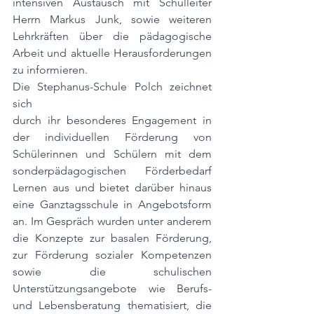
intensiven Austausch mit Schulleiter 
Herrn Markus Junk, sowie weiteren 
Lehrkräften über die pädagogische 
Arbeit und aktuelle Herausforderungen 
zu informieren.
Die Stephanus-Schule Polch zeichnet 
sich 
durch ihr besonderes Engagement in 
der individuellen Förderung von 
Schülerinnen und Schülern mit dem 
sonderpädagogischen Förderbedarf 
Lernen aus und bietet darüber hinaus 
eine Ganztagsschule in Angebotsform 
an. Im Gespräch wurden unter anderem 
die Konzepte zur basalen Förderung, 
zur Förderung sozialer Kompetenzen 
sowie die schulischen 
Unterstützungsangebote wie Berufs- 
und Lebensberatung thematisiert, die 