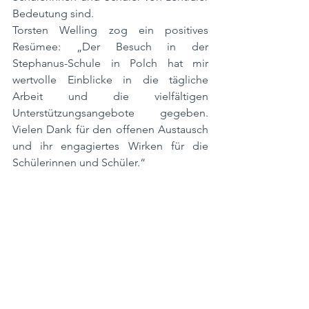
Bedeutung sind.
Torsten Welling zog ein positives 
Resümee: „Der Besuch in der 
Stephanus-Schule in Polch hat mir 
wertvolle Einblicke in die tägliche 
Arbeit und die vielfältigen 
Unterstützungsangebote gegeben. 
Vielen Dank für den offenen Austausch 
und ihr engagiertes Wirken für die 
Schülerinnen und Schüler.“