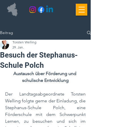
Beitrag
Torsten Welling
29. Jan.
Besuch der Stephanus-
Schule Polch
Austausch über Förderung und 
schulische Entwicklung
Der Landtagsabgeordnete Torsten 
Welling folgte gerne der Einladung, die 
Stephanus-Schule Polch, eine 
Förderschule mit dem Schwerpunkt 
Lernen, zu besuchen und sich im 