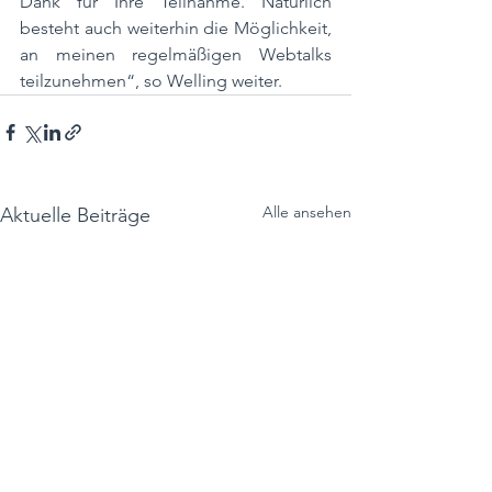
Dank für Ihre Teilnahme. Natürlich 
besteht auch weiterhin die Möglichkeit, 
an meinen regelmäßigen Webtalks 
teilzunehmen“, so Welling weiter. 
Alle ansehen
Aktuelle Beiträge