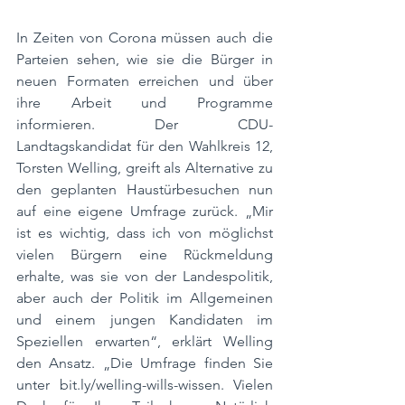
In Zeiten von Corona müssen auch die 
Parteien sehen, wie sie die Bürger in 
neuen Formaten erreichen und über 
ihre Arbeit und Programme 
informieren. Der CDU-
Landtagskandidat für den Wahlkreis 12, 
Torsten Welling, greift als Alternative zu 
den geplanten Haustürbesuchen nun 
auf eine eigene Umfrage zurück. „Mir 
ist es wichtig, dass ich von möglichst 
vielen Bürgern eine Rückmeldung 
erhalte, was sie von der Landespolitik, 
aber auch der Politik im Allgemeinen 
und einem jungen Kandidaten im 
Speziellen erwarten“, erklärt Welling 
den Ansatz. „Die Umfrage finden Sie 
unter 
bit.ly/welling-wills-wissen
. Vielen 