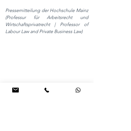
Pressemitteilung der Hochschule Mainz 
(Professur für Arbeitsrecht und 
Wirtschaftsprivatrecht | Professor of 
Labour Law and Private Business Law)
Alle ansehen
Aktuelle Beiträge