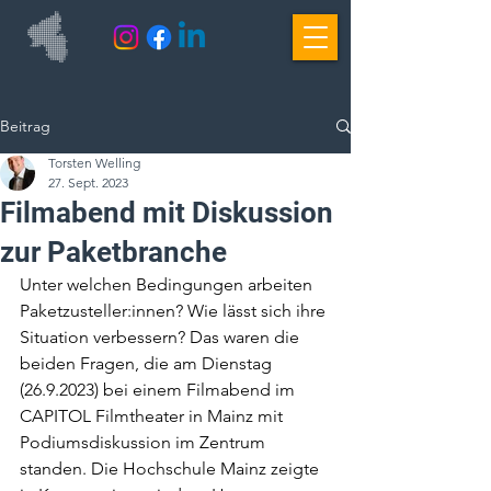
Beitrag
Torsten Welling
27. Sept. 2023
Filmabend mit Diskussion
zur Paketbranche
Unter welchen Bedingungen arbeiten 
Paketzusteller:innen? Wie lässt sich ihre 
Situation verbessern? Das waren die 
beiden Fragen, die am Dienstag 
(26.9.2023) bei einem Filmabend im 
CAPITOL Filmtheater in Mainz mit 
Podiumsdiskussion im Zentrum 
standen. Die Hochschule Mainz zeigte 