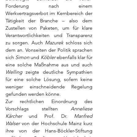
Forderung nach einem 
Werkvertragsverbot im Kernbereich der 
Tätigkeit der Branche – also dem 
Zustellen von Paketen, um für klare 
Verantwortlichkeiten und Transparenz 
zu sorgen. Auch 
Mazurek
 schloss sich 
dem an. Vonseiten der Politik sprachen 
sich 
Simon
 und 
Köbler 
ebenfalls klar für 
eine solche Maßnahme aus und auch 
Welling
 zeigte deutliche Sympathien 
für eine solche Lösung, sofern keine 
weniger einschneidende Regelung 
gefunden werden könne.
Zur rechtlichen Einordnung des 
Vorschlags stellten 
Anneliese 
Kärcher
 und Prof. Dr. 
Manfred 
Walser
 von der Hochschule Mainz kurz 
ihre von der Hans-Böckler-Stiftung 