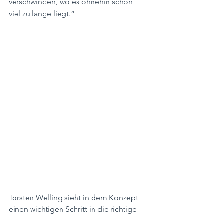
verschwinden, wo es ohnehin schon 
viel zu lange liegt.“
Torsten Welling sieht in dem Konzept 
einen wichtigen Schritt in die richtige 