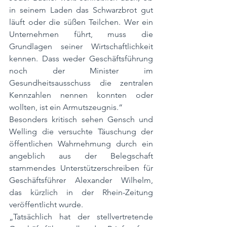
in seinem Laden das Schwarzbrot gut 
läuft oder die süßen Teilchen. Wer ein 
Unternehmen führt, muss die 
Grundlagen seiner Wirtschaftlichkeit 
kennen. Dass weder Geschäftsführung 
noch der Minister im 
Gesundheitsausschuss die zentralen 
Kennzahlen nennen konnten oder 
wollten, ist ein Armutszeugnis.“
Besonders kritisch sehen Gensch und 
Welling die versuchte Täuschung der 
öffentlichen Wahrnehmung durch ein 
angeblich aus der Belegschaft 
stammendes Unterstützerschreiben für 
Geschäftsführer Alexander Wilhelm, 
das kürzlich in der Rhein-Zeitung 
veröffentlicht wurde.
„Tatsächlich hat der stellvertretende 