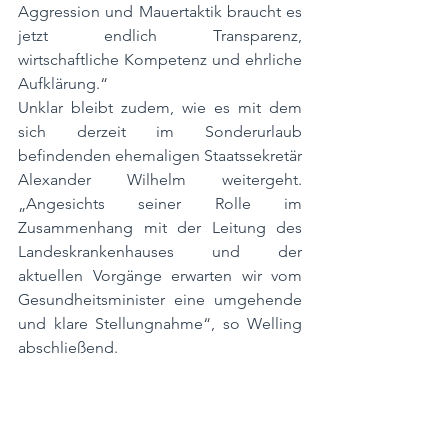
Aggression und Mauertaktik braucht es 
jetzt endlich Transparenz, 
wirtschaftliche Kompetenz und ehrliche 
Aufklärung.“
Unklar bleibt zudem, wie es mit dem 
sich derzeit im Sonderurlaub 
befindenden ehemaligen Staatssekretär 
Alexander Wilhelm weitergeht. 
„Angesichts seiner Rolle im 
Zusammenhang mit der Leitung des 
Landeskrankenhauses und der 
aktuellen Vorgänge erwarten wir vom 
Gesundheitsminister eine umgehende 
und klare Stellungnahme“, so Welling 
abschließend.