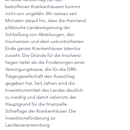
betroffenen Krankenhäusern kommt 
nicht von ungefähr. Wir weisen seit 
Monaten darauf hin, dass die rheinland-
pfälzische Landesregierung der 
Schließung von Abteilungen, den 
Insolvenzen und dem unkontrollierten 
Ende ganzer Krankenhäuser tatenlos 
zusieht. Die Gründe für die Insolvenz 
liegen tiefer als die Forderungen einer 
Versorgungskasse, die für die DRK-
Trägergesellschaft den Ausschlag 
gegeben hat. Seit Jahren sind die 
Investitionsmittel des Landes deutlich 
zu niedrig und damit vielerorts der 
Hauptgrund für die finanzielle 
Schieflage der Krankenhäuser. Die 
Investitionsförderung ist 
Landesverantwortung.