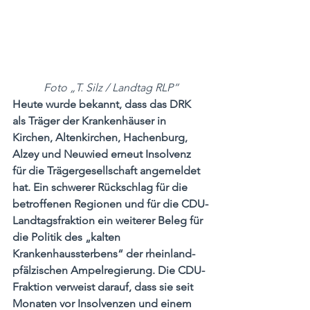
Foto „T. Silz / Landtag RLP“
Heute wurde bekannt, dass das DRK 
als Träger der Krankenhäuser in 
Kirchen, Altenkirchen, Hachenburg, 
Alzey und Neuwied erneut Insolvenz 
für die Trägergesellschaft angemeldet 
hat. Ein schwerer Rückschlag für die 
betroffenen Regionen und für die CDU-
Landtagsfraktion ein weiterer Beleg für 
die Politik des „kalten 
Krankenhaussterbens“ der rheinland-
pfälzischen Ampelregierung. Die CDU-
Fraktion verweist darauf, dass sie seit 
Monaten vor Insolvenzen und einem 