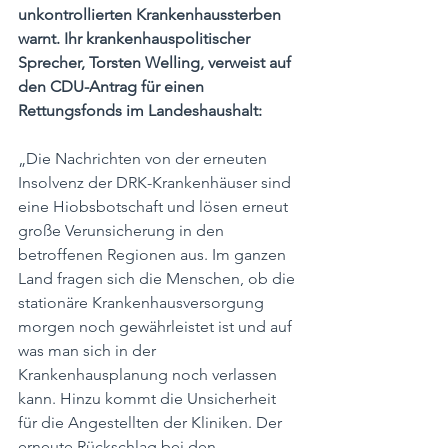
unkontrollierten Krankenhaussterben 
warnt. Ihr krankenhauspolitischer 
Sprecher, Torsten Welling, verweist auf 
den CDU-Antrag für einen 
Rettungsfonds im Landeshaushalt:
„Die Nachrichten von der erneuten 
Insolvenz der DRK-Krankenhäuser sind 
eine Hiobsbotschaft und lösen erneut 
große Verunsicherung in den 
betroffenen Regionen aus. Im ganzen 
Land fragen sich die Menschen, ob die 
stationäre Krankenhausversorgung 
morgen noch gewährleistet ist und auf 
was man sich in der 
Krankenhausplanung noch verlassen 
kann. Hinzu kommt die Unsicherheit 
für die Angestellten der Kliniken. Der 
erneute Rückschlag bei den 