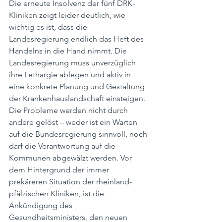
Die erneute Insolvenz der fünf DRK-
Kliniken zeigt leider deutlich, wie 
wichtig es ist, dass die 
Landesregierung endlich das Heft des 
Handelns in die Hand nimmt. Die 
Landesregierung muss unverzüglich 
ihre Lethargie ablegen und aktiv in 
eine konkrete Planung und Gestaltung 
der Krankenhauslandschaft einsteigen. 
Die Probleme werden nicht durch 
andere gelöst – weder ist ein Warten 
auf die Bundesregierung sinnvoll, noch 
darf die Verantwortung auf die 
Kommunen abgewälzt werden. Vor 
dem Hintergrund der immer 
prekäreren Situation der rheinland-
pfälzischen Kliniken, ist die 
Ankündigung des 
Gesundheitsministers, den neuen 