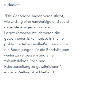
diskutiert.
"Die Gespräche haben verdeutlicht, 
wie wichtig eine nachhaltige und sozial 
gerechte Ausgestaltung der 
Logistikbranche ist. Ich werde die 
gewonnenen Erkenntnisse in meine 
politische Arbeit einfließen lassen, um 
die Bedingungen für die Beschäftigten 
weiter zu verbessern und eine 
zukunftsfähige Post- und 
Paketzustellung zu gewährleisten", 
erklärte Welling abschließend.