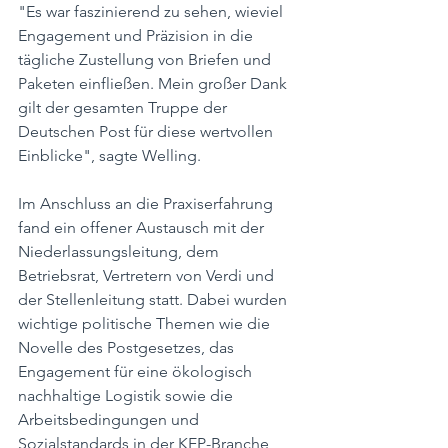
"Es war faszinierend zu sehen, wieviel 
Engagement und Präzision in die 
tägliche Zustellung von Briefen und 
Paketen einfließen. Mein großer Dank 
gilt der gesamten Truppe der 
Deutschen Post für diese wertvollen 
Einblicke", sagte Welling.
Im Anschluss an die Praxiserfahrung 
fand ein offener Austausch mit der 
Niederlassungsleitung, dem 
Betriebsrat, Vertretern von Verdi und 
der Stellenleitung statt. Dabei wurden 
wichtige politische Themen wie die 
Novelle des Postgesetzes, das 
Engagement für eine ökologisch 
nachhaltige Logistik sowie die 
Arbeitsbedingungen und 
Sozialstandards in der KEP-Branche 