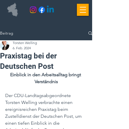
Beitrag
Torsten Welling
6. Feb. 2024
Praxistag bei der
Deutschen Post
Einblick in den Arbeitsalltag bringt 
Verständnis
Der CDU-Landtagsabgeordnete 
Torsten Welling verbrachte einen 
ereignisreichen Praxistag beim 
Zustelldienst der Deutschen Post, um 
einen tiefen Einblick in die 