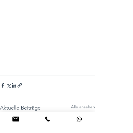
Alle ansehen
Aktuelle Beiträge