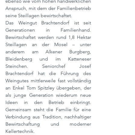
ebenso wie vom hohen handwerklichen 
Anspruch, mit dem der Familienbetrieb 
seine Steillagen bewirtschaftet.
Das Weingut Brachtendorf ist seit 
Generationen in Familienhand. 
Bewirtschaftet werden rund 1,8 Hektar 
Steillagen an der Mosel – unter 
anderem am Alkener Burgberg, 
Bleidenberg und im Katteneser 
Steinchen. Seniorchef Josef 
Brachtendorf hat die Führung des 
Weingutes mittlerweile fast vollständig 
an Enkel Tom Spitzley übergeben, der 
als junge Generation wiederum neue 
Ideen in den Betrieb einbringt. 
Gemeinsam steht die Familie für eine 
Verbindung aus Tradition, nachhaltiger 
Bewirtschaftung und moderner 
Kellertechnik.