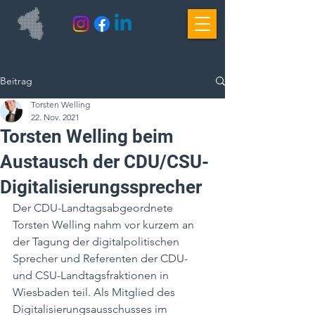
Beitrag
Torsten Welling
22. Nov. 2021
Torsten Welling beim
Austausch der CDU/CSU-
Digitalisierungssprecher
Der CDU-Landtagsabgeordnete 
Torsten Welling nahm vor kurzem an 
der Tagung der digitalpolitischen 
Sprecher und Referenten der CDU- 
und CSU-Landtagsfraktionen in 
Wiesbaden teil. Als Mitglied des 
Digitalisierungsausschusses im 