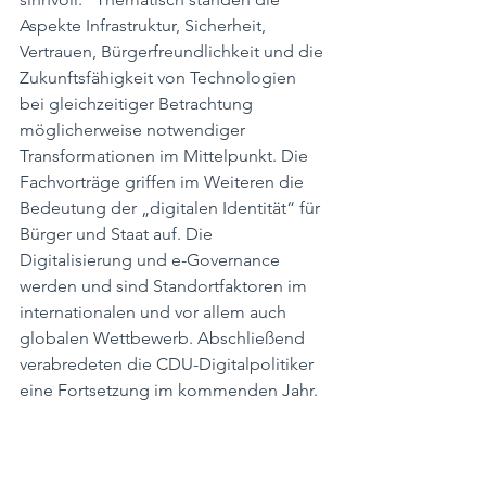
Aspekte Infrastruktur, Sicherheit, 
Vertrauen, Bürgerfreundlichkeit und die 
Zukunftsfähigkeit von Technologien 
bei gleichzeitiger Betrachtung 
möglicherweise notwendiger 
Transformationen im Mittelpunkt. Die 
Fachvorträge griffen im Weiteren die 
Bedeutung der „digitalen Identität“ für 
Bürger und Staat auf. Die 
Digitalisierung und e-Governance 
werden und sind Standortfaktoren im 
internationalen und vor allem auch 
globalen Wettbewerb. Abschließend 
verabredeten die CDU-Digitalpolitiker 
eine Fortsetzung im kommenden Jahr.