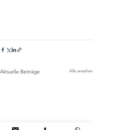
Alle ansehen
Aktuelle Beiträge