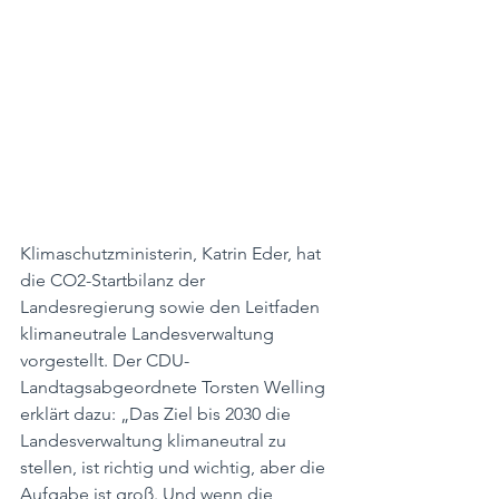
Klimaschutzministerin, Katrin Eder, hat 
die CO2-Startbilanz der 
Landesregierung sowie den Leitfaden 
klimaneutrale Landesverwaltung 
vorgestellt. Der CDU-
Landtagsabgeordnete Torsten Welling 
erklärt dazu: „Das Ziel bis 2030 die 
Landesverwaltung klimaneutral zu 
stellen, ist richtig und wichtig, aber die 
Aufgabe ist groß. Und wenn die 