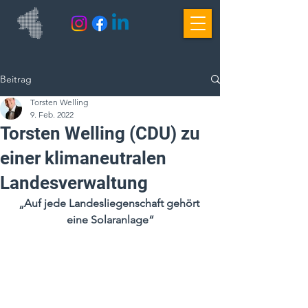
Beitrag
Torsten Welling
9. Feb. 2022
Torsten Welling (CDU) zu
einer klimaneutralen
Landesverwaltung
„Auf jede Landesliegenschaft gehört 
eine Solaranlage“