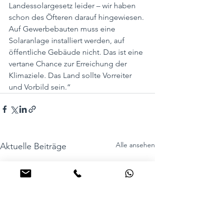
Landessolargesetz leider – wir haben 
schon des Öfteren darauf hingewiesen. 
Auf Gewerbebauten muss eine 
Solaranlage installiert werden, auf 
öffentliche Gebäude nicht. Das ist eine 
vertane Chance zur Erreichung der 
Klimaziele. Das Land sollte Vorreiter 
und Vorbild sein.“
Alle ansehen
Aktuelle Beiträge