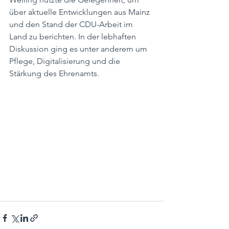
über aktuelle Entwicklungen aus Mainz 
und den Stand der CDU-Arbeit im 
Land zu berichten. In der lebhaften 
Diskussion ging es unter anderem um 
Pflege, Digitalisierung und die 
Stärkung des Ehrenamts.