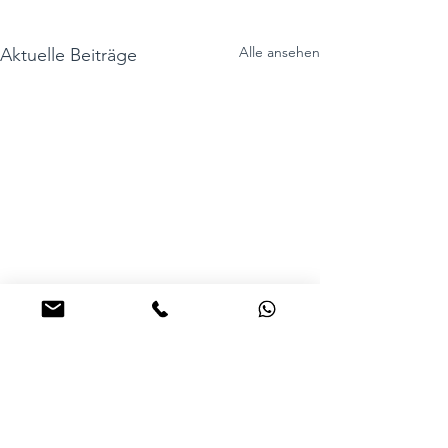
Alle ansehen
Aktuelle Beiträge
Kommentare