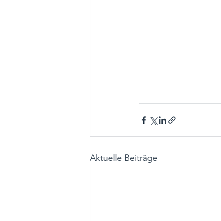
Aktuelle Beiträge