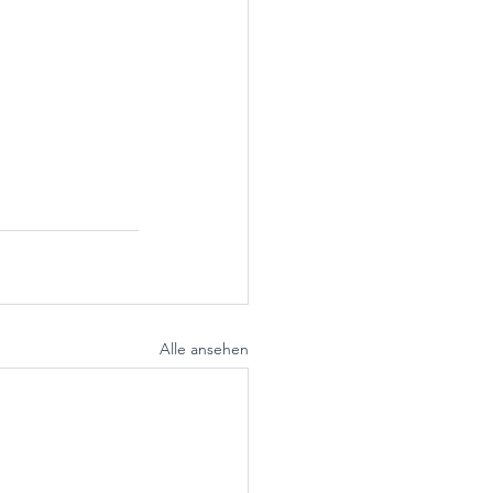
Alle ansehen