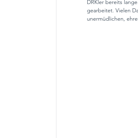
DRKler bereits lange
gearbeitet. Vielen D
unermüdlichen, ehre