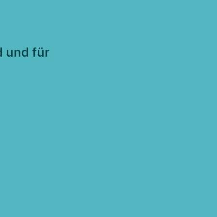
 und für