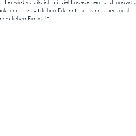
. Hier wird vorbildlich mit viel Engagement und Innovati
ank für den zusätzlichen Erkenntnisgewinn, aber vor alle
namtlichen Einsatz!“