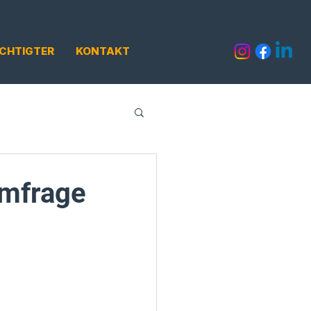
CHTIGTER
KONTAKT
Umfrage