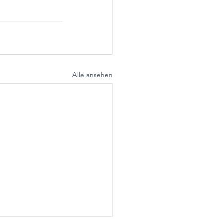
Alle ansehen