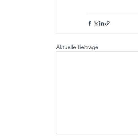
Aktuelle Beiträge