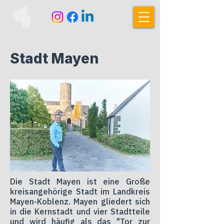
Stadt Mayen
Die Stadt Mayen ist eine Große
kreisangehörige Stadt im Landkreis
Mayen-Koblenz. Mayen gliedert sich
in die Kernstadt und vier Stadtteile
und wird häufig als das "Tor zur