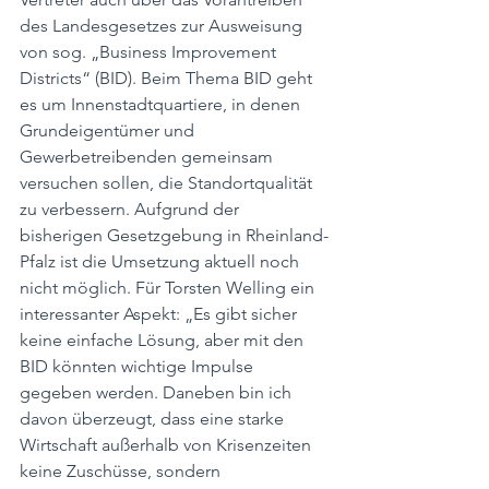
des Landesgesetzes zur Ausweisung 
von sog. „Business Improvement 
Districts“ (BID). Beim Thema BID geht 
es um Innenstadtquartiere, in denen 
Grundeigentümer und 
Gewerbetreibenden gemeinsam 
versuchen sollen, die Standortqualität 
zu verbessern. Aufgrund der 
bisherigen Gesetzgebung in Rheinland-
Pfalz ist die Umsetzung aktuell noch 
nicht möglich. Für Torsten Welling ein 
interessanter Aspekt: „Es gibt sicher 
keine einfache Lösung, aber mit den 
BID könnten wichtige Impulse 
gegeben werden. Daneben bin ich 
davon überzeugt, dass eine starke 
Wirtschaft außerhalb von Krisenzeiten 
keine Zuschüsse, sondern 