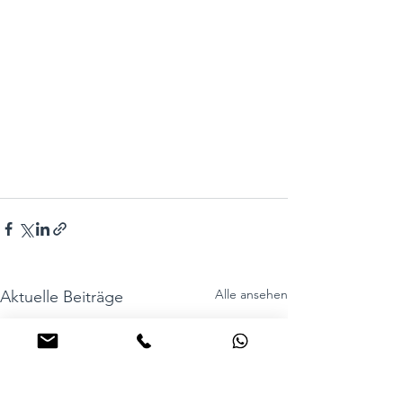
Alle ansehen
Aktuelle Beiträge