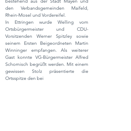
bestehend aus der Stadt Mayen und 
den Verbandsgemeinden Maifeld, 
Rhein-Mosel und Vordereifel.
In Ettringen wurde Welling vom 
Ortsbürgermeister und CDU-
Vorsitzenden Werner Spitzley sowie 
seinem Ersten Beigeordneten Martin 
Winninger empfangen. Als weiterer 
Gast konnte VG-Bürgermeister Alfred 
Schomisch begrüßt werden. Mit einem 
gewissen Stolz präsentierte die 
Ortsspitze den bei