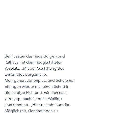
den Gästen das neue Bürger- und 
Rathaus mit dem neugestalteten 
Vorplatz. „Mit der Gestaltung des 
Ensembles Bürgerhalle, 
Mehrgenerationenplatz und Schule hat 
Ettringen wieder mal einen Schritt in 
die richtige Richtung, nämlich nach 
vorne, gemacht“, meint Welling 
anerkennend. „Hier besteht nun die 
Möglichkeit, Generationen zu 