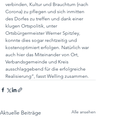
verbinden, Kultur und Brauchtum (nach 
Corona) zu pflegen und sich inmitten 
des Dorfes zu treffen und dank einer 
klugen Ortspolitik, unter 
Ortsbürgermeister Werner Spitzley, 
konnte dies sogar rechtzeitig und 
kostenoptimiert erfolgen. Natürlich war 
auch hier das Miteinander von Ort, 
Verbandsgemeinde und Kreis 
ausschlaggebend für die erfolgreiche 
Realisierung“, fasst Welling zusammen.
Alle ansehen
Aktuelle Beiträge