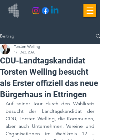
Beitrag
Torsten Welling
17. Dez. 2020
CDU-Landtagskandidat
Torsten Welling besucht
als Erster offiziell das neue
Bürgerhaus in Ettringen
Auf seiner Tour durch den Wahlkreis 
besucht der Landtagskandidat der 
CDU, Torsten Welling, die Kommunen, 
aber auch Unternehmen, Vereine und 
Organisationen im Wahlkreis 12 – 