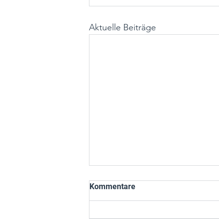
Aktuelle Beiträge
Kommentare