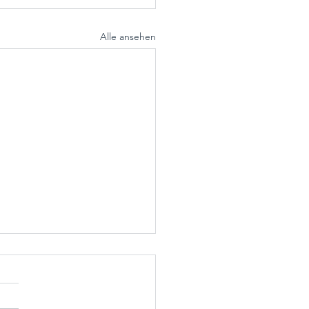
Alle ansehen