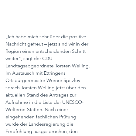
„Ich habe mich sehr über die positive 
Nachricht gefreut – jetzt sind wir in der 
Region einen entscheidenden Schritt 
weiter“, sagt der CDU-
Landtagsabgeordnete Torsten Welling. 
Im Austausch mit Ettringens 
Ortsbürgermeister Werner Spitzley 
sprach Torsten Welling jetzt über den 
aktuellen Stand des Antrages zur 
Aufnahme in die Liste der UNESCO-
Welterbe-Stätten. Nach einer 
eingehenden fachlichen Prüfung 
wurde der Landesregierung die 
Empfehlung ausgesprochen, den 