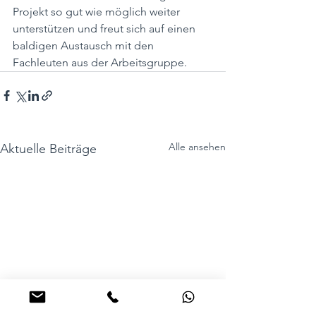
Projekt so gut wie möglich weiter 
unterstützen und freut sich auf einen 
baldigen Austausch mit den 
Fachleuten aus der Arbeitsgruppe.
Alle ansehen
Aktuelle Beiträge