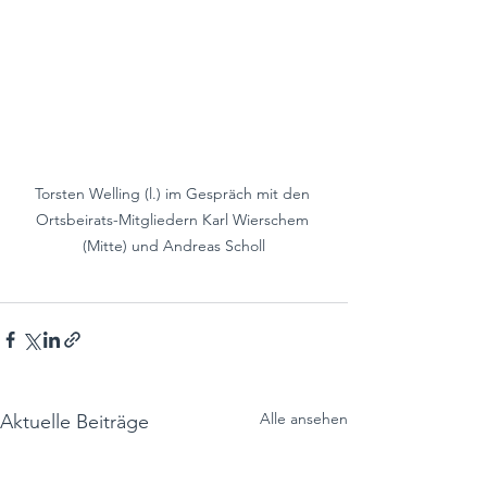
Torsten Welling (l.) im Gespräch mit den 
Ortsbeirats-Mitgliedern Karl Wierschem 
(Mitte) und Andreas Scholl
Alle ansehen
Aktuelle Beiträge