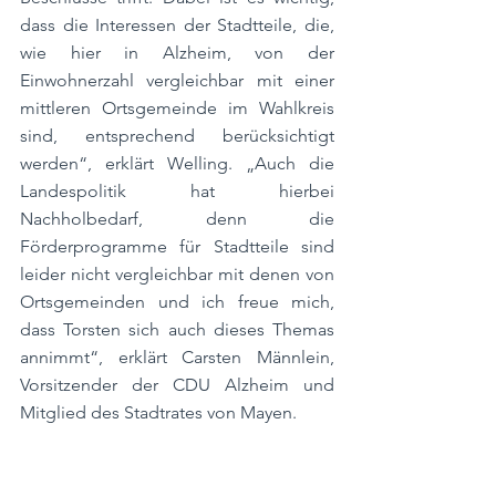
dass die Interessen der Stadtteile, die, 
wie hier in Alzheim, von der 
Einwohnerzahl vergleichbar mit einer 
mittleren Ortsgemeinde im Wahlkreis 
sind, entsprechend berücksichtigt 
werden“, erklärt Welling. „Auch die 
Landespolitik hat hierbei 
Nachholbedarf, denn die 
Förderprogramme für Stadtteile sind 
leider nicht vergleichbar mit denen von 
Ortsgemeinden und ich freue mich, 
dass Torsten sich auch dieses Themas 
annimmt“, erklärt Carsten Männlein, 
Vorsitzender der CDU Alzheim und 
Mitglied des Stadtrates von Mayen. 