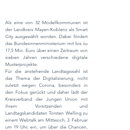
Als eine von 32 Modellkommunen ist 
der Landkreis Mayen-Koblenz als Smart 
City ausgewählt worden. Dabei fördert 
das Bundesinnenministerium mit bis zu 
17,5 Mio. Euro über einen Zeitraum von 
sieben Jahren verschiedene digitale 
Musterprojekte. 
Für die anstehende Landtagswahl ist 
das Thema der Digitalisierung, nicht 
zuletzt wegen Corona, besonders in 
den Fokus gerückt und daher lädt der 
Kreisverband der Jungen Union mit 
ihrem Vorsitzenden und 
Landtagskandidaten Torsten Welling zu 
einem Webtalk am Mittwoch, 3. Februar 
um 19 Uhr, ein, um über die Chancen, 