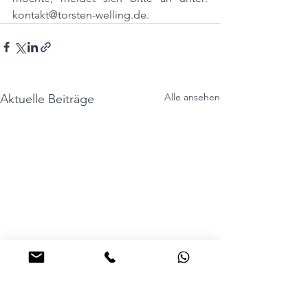
kontakt@torsten-welling.de
.
Alle ansehen
Aktuelle Beiträge