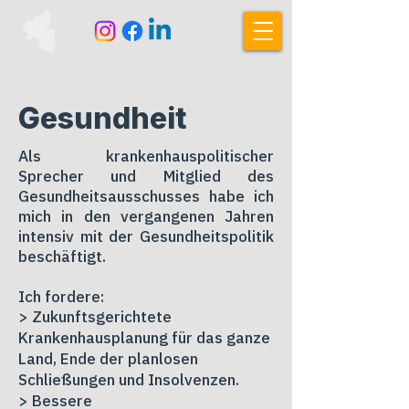
Gesundheit
Als krankenhauspolitischer
Sprecher und Mitglied des
Gesundheitsausschusses habe ich
mich in den vergangenen Jahren
intensiv mit der Gesundheitspolitik
beschäftigt.
Ich fordere:
> Zukunftsgerichtete
Krankenhausplanung für das ganze
Land, Ende der planlosen
Schließungen und Insolvenzen.
> Bessere