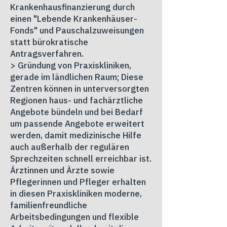
Krankenhausfinanzierung durch
einen "Lebende Krankenhäuser-
Fonds" und Pauschalzuweisungen
statt bürokratische
Antragsverfahren.
> Gründung von Praxiskliniken,
gerade im ländlichen Raum; Diese
Zentren können in unterversorgten
Regionen haus- und fachärztliche
Angebote bündeln und bei Bedarf
um passende Angebote erweitert
werden, damit medizinische Hilfe
auch außerhalb der regulären
Sprechzeiten schnell erreichbar ist.
Ärztinnen und Ärzte sowie
Pflegerinnen und Pfleger erhalten
in diesen Praxiskliniken moderne,
familienfreundliche
Arbeitsbedingungen und flexible