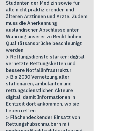
Studenten der Medizin sowie für
alle nicht praktizierenden und
älteren Ärztinnen und Ärzte. Zudem
muss die Anerkennung
ausländischer Abschlüsse unter
Wahrung unserer zu Recht hohen
Qualitätsansprüche beschleunigt
werden
> Rettungsdienste stärken: digital
vernetzte Rettungsketten und
bessere Notfallinfrastruktur.
> Bis 2030 Vernetzung aller
stationären, ambulanten und
rettungsdienstlichen Akteure
digital, damit Informationen in
Echtzeit dort ankommen, wo sie
Leben retten
> Flächendeckender Einsatz von
Rettungshubschraubern mit
modernen Nachtsichtgeräten und