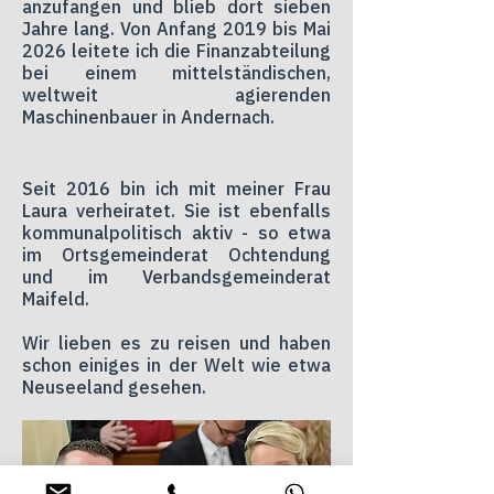
anzufangen und blieb dort sieben
Jahre lang. Von Anfang 2019 bis Mai
2026 leitete ich die Finanzabteilung
bei einem mittelständischen,
weltweit agierenden
Maschinenbauer in Andernach.
Seit 2016 bin ich mit meiner Frau
Laura verheiratet. Sie ist ebenfalls
kommunalpolitisch aktiv - so etwa
im Ortsgemeinderat Ochtendung
und im Verbandsgemeinderat
Maifeld.
Wir lieben es zu reisen und haben
schon einiges in der Welt wie etwa
Neuseeland gesehen.