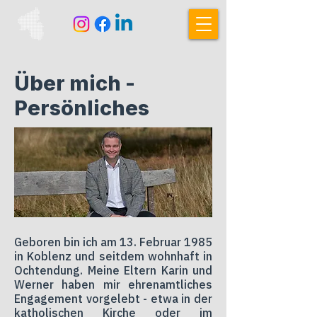
Über mich -
Persönliches
Geboren bin ich am 13. Februar 1985
in Koblenz und seitdem wohnhaft in
Ochtendung. Meine Eltern Karin und
Werner haben mir ehrenamtliches
Engagement vorgelebt - etwa in der
katholischen Kirche oder im