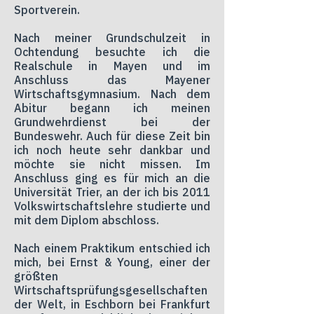
Sportverein.
Nach meiner Grundschulzeit in
Ochtendung besuchte ich die
Realschule in Mayen und im
Anschluss das Mayener
Wirtschaftsgymnasium. Nach dem
Abitur begann ich meinen
Grundwehrdienst bei der
Bundeswehr. Auch für diese Zeit bin
ich noch heute sehr dankbar und
möchte sie nicht missen. Im
Anschluss ging es für mich an die
Universität Trier, an der ich bis 2011
Volkswirtschaftslehre studierte und
mit dem Diplom abschloss.
Nach einem Praktikum entschied ich
mich, bei Ernst & Young, einer der
größten
Wirtschaftsprüfungsgesellschaften
der Welt, in Eschborn bei Frankfurt