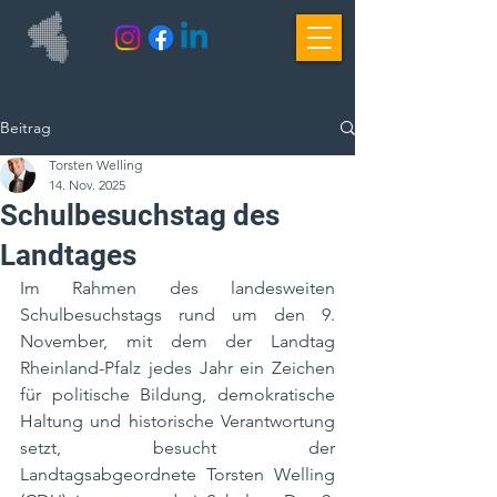
Beitrag
Torsten Welling
14. Nov. 2025
Schulbesuchstag des
Landtages
Im Rahmen des landesweiten 
Schulbesuchstags rund um den 9. 
November, mit dem der Landtag 
Rheinland-Pfalz jedes Jahr ein Zeichen 
für politische Bildung, demokratische 
Haltung und historische Verantwortung 
setzt, besucht der 
Landtagsabgeordnete Torsten Welling 