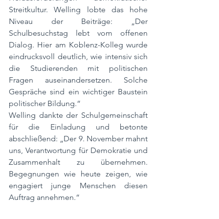
Streitkultur. Welling lobte das hohe 
Niveau der Beiträge: „Der 
Schulbesuchstag lebt vom offenen 
Dialog. Hier am Koblenz-Kolleg wurde 
eindrucksvoll deutlich, wie intensiv sich 
die Studierenden mit politischen 
Fragen auseinandersetzen. Solche 
Gespräche sind ein wichtiger Baustein 
politischer Bildung.“
Welling dankte der Schulgemeinschaft 
für die Einladung und betonte 
abschließend: „Der 9. November mahnt 
uns, Verantwortung für Demokratie und 
Zusammenhalt zu übernehmen. 
Begegnungen wie heute zeigen, wie 
engagiert junge Menschen diesen 
Auftrag annehmen.“