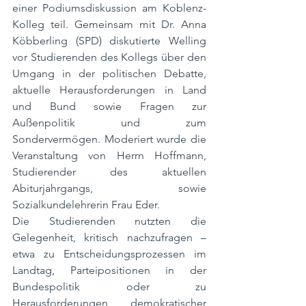
einer Podiumsdiskussion am Koblenz-
Kolleg teil. Gemeinsam mit Dr. Anna 
Köbberling (SPD) diskutierte Welling 
vor Studierenden des Kollegs über den 
Umgang in der politischen Debatte, 
aktuelle Herausforderungen in Land 
und Bund sowie Fragen zur 
Außenpolitik und zum 
Sondervermögen. Moderiert wurde die 
Veranstaltung von Herrn Hoffmann, 
Studierender des aktuellen 
Abiturjahrgangs, sowie 
Sozialkundelehrerin Frau Eder.
Die Studierenden nutzten die 
Gelegenheit, kritisch nachzufragen – 
etwa zu Entscheidungsprozessen im 
Landtag, Parteipositionen in der 
Bundespolitik oder zu 
Herausforderungen demokratischer 