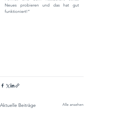
Neues probieren und das hat gut 
funktioniert!“
Alle ansehen
Aktuelle Beiträge