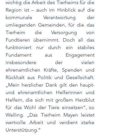
wichtig die Arbeit des Tierheims für die 
Region ist – auch im Hinblick auf die 
kommunale Verantwortung der 
umliegenden Gemeinden, für die das 
Tierheim die Versorgung von 
Fundtieren übernimmt. Doch all das 
funktioniert nur durch ein stabiles 
Fundament aus Engagement 
insbesondere der vielen 
ehrenamtlichen Kräfte, Spenden und 
Rückhalt aus Politik und Gesellschaft. 
„Mein herzlicher Dank gilt den haupt- 
und ehrenamtlichen Helferinnen und 
Helfern, die sich mit großem Herzblut 
für das Wohl der Tiere einsetzen“, so 
Welling. „Das Tierheim Mayen leistet 
wertvolle Arbeit und verdient starke 
Unterstützung.“