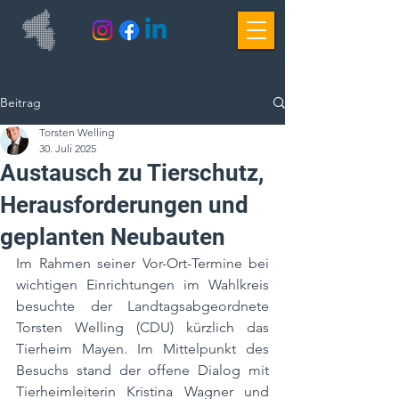
Beitrag
Torsten Welling
30. Juli 2025
Austausch zu Tierschutz,
Herausforderungen und
geplanten Neubauten
Im Rahmen seiner Vor-Ort-Termine bei 
wichtigen Einrichtungen im Wahlkreis 
besuchte der Landtagsabgeordnete 
Torsten Welling (CDU) kürzlich das 
Tierheim Mayen. Im Mittelpunkt des 
Besuchs stand der offene Dialog mit 
Tierheimleiterin Kristina Wagner und 