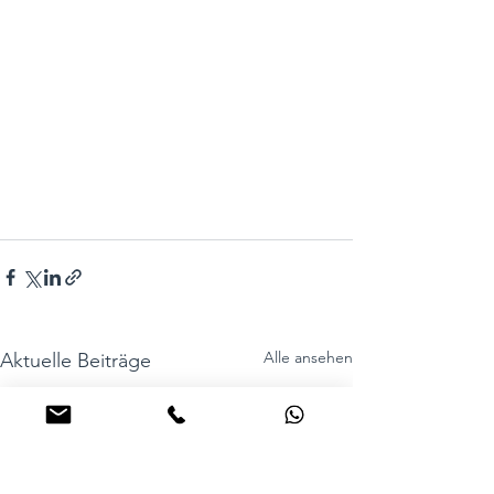
Alle ansehen
Aktuelle Beiträge