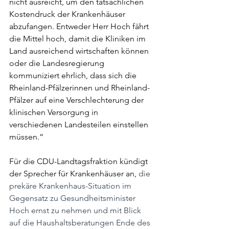
nicht ausreicht, um den tatsächlichen 
Kostendruck der Krankenhäuser 
abzufangen. Entweder Herr Hoch fährt 
die Mittel hoch, damit die Kliniken im 
Land ausreichend wirtschaften können 
oder die Landesregierung 
kommuniziert ehrlich, dass sich die 
Rheinland-Pfälzerinnen und Rheinland-
Pfälzer auf eine Verschlechterung der 
klinischen Versorgung in 
verschiedenen Landesteilen einstellen 
müssen.“
Für die CDU-Landtagsfraktion kündigt 
der Sprecher für Krankenhäuser an, 
die 
prekäre Krankenhaus-Situation im 
Gegensatz zu Gesundheitsminister 
Hoch ernst zu nehmen und mit Blick 
auf die Haushaltsberatungen Ende des 