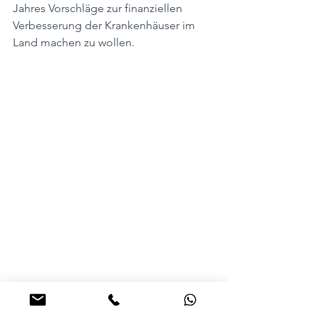
Jahres Vorschläge zur finanziellen 
Verbesserung der Krankenhäuser im 
Land machen zu wollen.