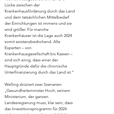
Lücke zwischen der 
Krankenhausförderung durch das Land 
und dem tatsächlichen Mittelbedarf 
der Einrichtungen ist immens und sie 
wird größer. Für manche 
Krankenhäuser ist die Lage auch 2024 
somit existenzbedrohend. Alle 
Experten – von 
Krankenhausgesellschaft bis Kassen –  
sind sich einig, dass einer der 
Hauptgründe dafür die chronische 
Unterfinanzierung durch das Land ist.“
Welling skizziert zwei Szenarien: 
„Gesundheitsminister Hoch, seinem 
Ministerium, der ganzen 
Landesregierung muss, klar sein, dass 
das Investitionsprogramm für 2024 