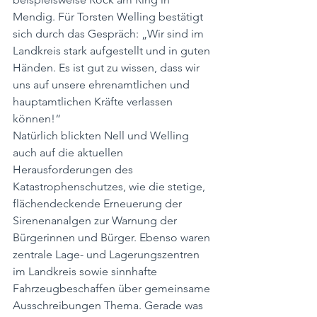
Mendig. Für Torsten Welling bestätigt 
sich durch das Gespräch: „Wir sind im 
Landkreis stark aufgestellt und in guten 
Händen. Es ist gut zu wissen, dass wir 
uns auf unsere ehrenamtlichen und 
hauptamtlichen Kräfte verlassen 
können!“
Natürlich blickten Nell und Welling 
auch auf die aktuellen 
Herausforderungen des 
Katastrophenschutzes, wie die stetige, 
flächendeckende Erneuerung der 
Sirenenanalgen zur Warnung der 
Bürgerinnen und Bürger. Ebenso waren 
zentrale Lage- und Lagerungszentren 
im Landkreis sowie sinnhafte 
Fahrzeugbeschaffen über gemeinsame 
Ausschreibungen Thema. Gerade was 