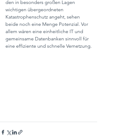
den in besonders großen Lagen 
wichtigen übergeordneten 
Katastrophenschutz angeht, sehen 
beide noch eine Menge Potenzial. Vor 
allem wären eine einheitliche IT und 
gemeinsame Datenbanken sinnvoll für 
eine effiziente und schnelle Vernetzung.