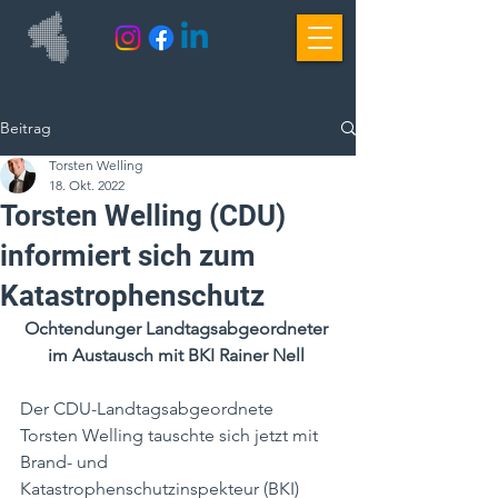
Beitrag
Torsten Welling
18. Okt. 2022
Torsten Welling (CDU)
informiert sich zum
Katastrophenschutz
Ochtendunger Landtagsabgeordneter 
im Austausch mit BKI Rainer Nell 
Der CDU-Landtagsabgeordnete 
Torsten Welling tauschte sich jetzt mit 
Brand- und 
Katastrophenschutzinspekteur (BKI) 