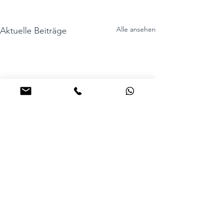
Alle ansehen
Aktuelle Beiträge
Kommentare