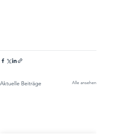
Alle ansehen
Aktuelle Beiträge