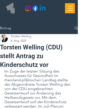
Beitrag
Torsten Welling
8. Aug. 2022
Torsten Welling (CDU)
stellt Antrag zu
Kinderschutz vor
Im Zuge der letzten Sitzung des 
Ausschusses für Gesundheit im 
rheinland-pfälzischen Landtag stellte 
der Abgeordnete Torsten Welling den 
von der CDU eingebrachten 
Gesetzentwurf zur Änderung des 
Heilberufsgesetz vor. Mit dem 
Gesetzentwurf soll der Kinderschutz 
verbessert werden. Im Juli-Plenum 