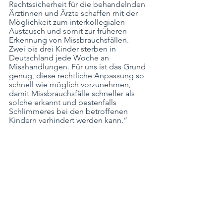
Rechtssicherheit für die behandelnden 
Ärztinnen und Ärzte schaffen mit der 
Möglichkeit zum interkollegialen 
Austausch und somit zur früheren 
Erkennung von Missbrauchsfällen.
Zwei bis drei Kinder sterben in 
Deutschland jede Woche an 
Misshandlungen. Für uns ist das Grund 
genug, diese rechtliche Anpassung so 
schnell wie möglich vorzunehmen, 
damit Missbrauchsfälle schneller als 
solche erkannt und bestenfalls 
Schlimmeres bei den betroffenen 
Kindern verhindert werden kann.“ 